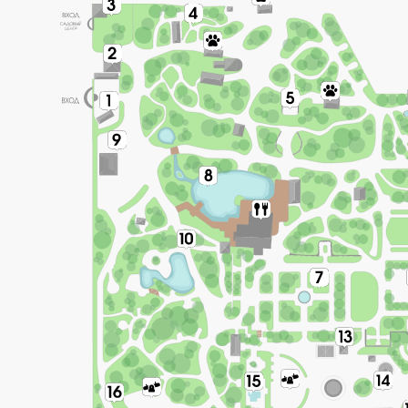
Зоны отдыха