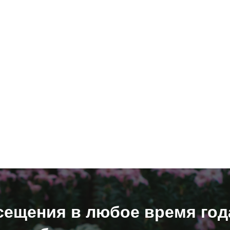
сещения в любое время год