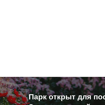
Парк открыт для по